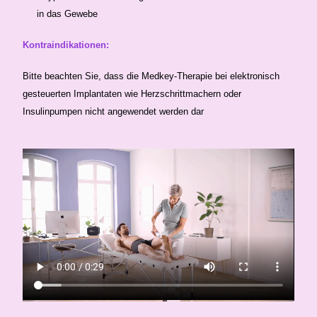
in das Gewebe
Kontraindikationen:
Bitte beachten Sie, dass die Medkey-Therapie bei elektronisch
gesteuerten Implantaten wie Herzschrittmachern oder
Insulinpumpen nicht angewendet werden dar