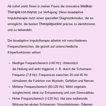
Medkey-
Ab sofort steht Ihnen in meiner Praxis die innovative
Therapie von Keytec
zur Verfügung. Diese bioadaptive
Impulstherapie nutzt einen speziellen Diagnostikmodus, der es
Therapiepunkte
ermöglicht, die besten
präzise zu identifizieren
und zu behandeln.
Die bioadaptive Impulstherapie arbeitet mit verschiedenen
Frequenzbereichen, die gezielt auf unterschiedliche
Körperfunktionen wirken:
Niedriger Frequenzbereich (<60 Hz): Unterstützt
die Heilung und wirkt triggernd, z. B. durch die Schumann-
Frequenz (7,8 Hz). Frequenzen zwischen 20 und 45 Hz
stimulieren die Funktion von Muskeln, Gefäßen und Nerven.
Mittlerer Frequenzbereich (60-120 Hz): Wirkt vegetativ
ausgleichend, ideal zur Entspannung und zum Stressabbau.
Hoher Frequenzbereich (>120 Hz): Hat eine sedierende
Wirkung bei akuten Schmerzen, Virusinfektionen, Ödemen