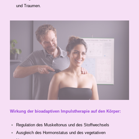
und Traumen.
Wirkung der bioadaptiven Impulstherapie auf den Körper:
Regulation des Muskeltonus und des Stoffwechsels
Ausgleich des Hormonstatus und des vegetativen