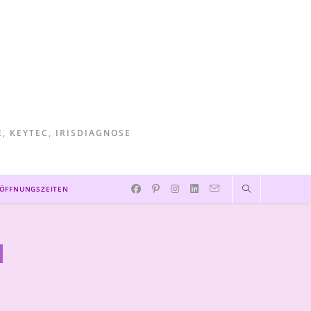
, KEYTEC, IRISDIAGNOSE
 ÖFFNUNGSZEITEN