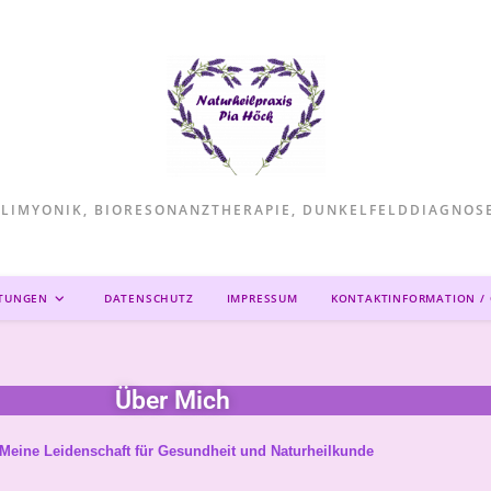
LIMYONIK, BIORESONANZTHERAPIE, DUNKELFELDDIAGNOSE
STUNGEN
DATENSCHUTZ
IMPRESSUM
KONTAKTINFORMATION /
Über Mich
Meine Leidenschaft für Gesundheit und Naturheilkunde