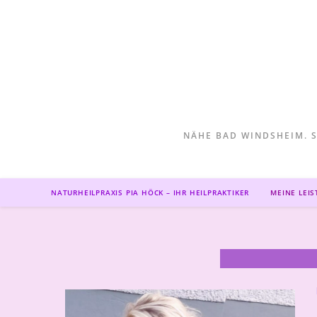
NÄHE BAD WINDSHEIM. S
NATURHEILPRAXIS PIA HÖCK – IHR HEILPRAKTIKER
MEINE LEI