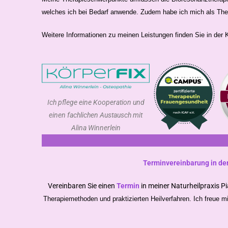
welches ich bei Bedarf anwende. Zudem habe ich mich als Therap
Weitere Informationen zu meinen Leistungen finden Sie in der 
Ich pflege eine Kooperation und
einen fachlichen Austausch mit
Alina Winnerlein
Terminvereinbarung in de
Vereinbaren Sie einen
Termin
in meiner Naturheilpraxis 
Therapiemethoden und praktizierten Heilverfahren. Ich freue mi