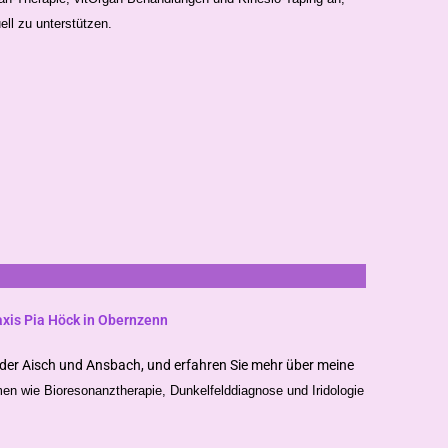
ell zu unterstützen.
xis Pia Höck in Obernzenn
 der Aisch und Ansbach, und erfahren Sie mehr über meine
rmen wie Bioresonanztherapie, Dunkelfelddiagnose und Iridologie