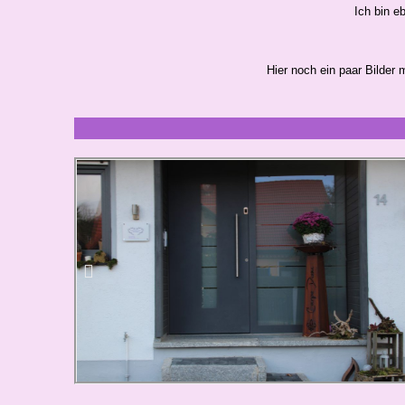
Ich bin e
Hier noch ein paar Bilder m