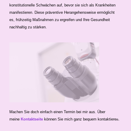
konstitutionelle Schwächen auf, bevor sie sich als Krankheiten
manifestieren. Diese präventive Herangehensweise ermöglicht
es, frühzeitig Maßnahmen zu ergreifen und Ihre Gesundheit
nachhaltig zu stärken.
Machen Sie doch einfach einen Termin bei mir aus. Über
n.
meine
Kontaktseite
können Sie mich ganz bequem kontaktiere