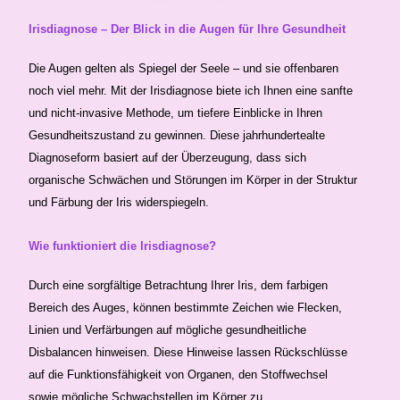
Irisdiagnose – Der Blick in die Augen für Ihre Gesundheit
Die Augen gelten als Spiegel der Seele – und sie offenbaren
noch viel mehr. Mit der Irisdiagnose biete ich Ihnen eine sanfte
und nicht-invasive Methode, um tiefere Einblicke in Ihren
Gesundheitszustand zu gewinnen. Diese jahrhundertealte
Diagnoseform basiert auf der Überzeugung, dass sich
organische Schwächen und Störungen im Körper in der Struktur
und Färbung der Iris widerspiegeln.
Wie funktioniert die Irisdiagnose?
Durch eine sorgfältige Betrachtung Ihrer Iris, dem farbigen
Bereich des Auges, können bestimmte Zeichen wie Flecken,
Linien und Verfärbungen auf mögliche gesundheitliche
Disbalancen hinweisen. Diese Hinweise lassen Rückschlüsse
auf die Funktionsfähigkeit von Organen, den Stoffwechsel
sowie mögliche Schwachstellen im Körper zu.