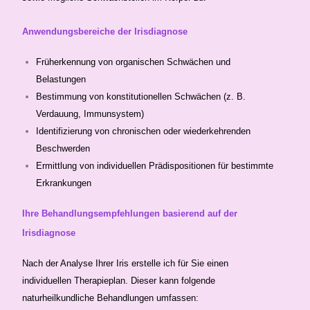
Anwendungsbereiche der Irisdiagnose
Früherkennung von organischen Schwächen und
Belastungen
Bestimmung von konstitutionellen Schwächen (z. B.
Verdauung, Immunsystem)
Identifizierung von chronischen oder wiederkehrenden
Beschwerden
Ermittlung von individuellen Prädispositionen für bestimmte
Erkrankungen
Ihre Behandlungsempfehlungen basierend auf der
Irisdiagnose
Nach der Analyse Ihrer Iris erstelle ich für Sie einen
individuellen Therapieplan. Dieser kann folgende
naturheilkundliche Behandlungen umfassen: