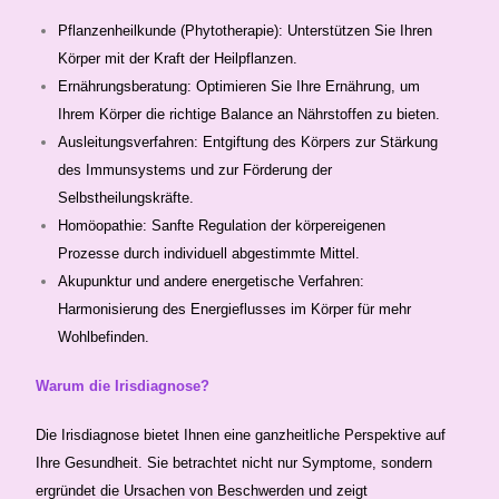
Pflanzenheilkunde (Phytotherapie): Unterstützen Sie Ihren
Körper mit der Kraft der Heilpflanzen.
Ernährungsberatung: Optimieren Sie Ihre Ernährung, um
Ihrem Körper die richtige Balance an Nährstoffen zu bieten.
Ausleitungsverfahren: Entgiftung des Körpers zur Stärkung
des Immunsystems und zur Förderung der
Selbstheilungskräfte.
Homöopathie: Sanfte Regulation der körpereigenen
Prozesse durch individuell abgestimmte Mittel.
Akupunktur und andere energetische Verfahren:
Harmonisierung des Energieflusses im Körper für mehr
Wohlbefinden.
Warum die Irisdiagnose?
Die Irisdiagnose bietet Ihnen eine ganzheitliche Perspektive auf
Ihre Gesundheit. Sie betrachtet nicht nur Symptome, sondern
ergründet die Ursachen von Beschwerden und zeigt